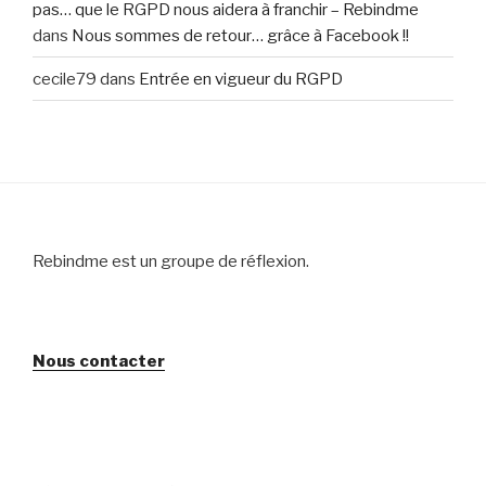
pas… que le RGPD nous aidera à franchir – Rebindme
dans
Nous sommes de retour… grâce à Facebook !!
cecile79
dans
Entrée en vigueur du RGPD
Rebindme est un groupe de réflexion.
Nous contacter