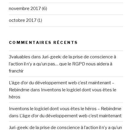
novembre 2017
(6)
octobre 2017
(1)
COMMENTAIRES RÉCENTS
3valuables
dans
Juri-geek: de la prise de conscience à
l’action il n’y a qu’un pas… que le RGPD nous aidera à
franchir
L’âge d’or du développement web c’est maintenant –
Rebindme
dans
Inventons le logiciel dont vous êtes le
héros
Inventons le logiciel dont vous êtes le héros – Rebindme
dans
L’âge d’or du développement web c’est maintenant
Juri-geek: de la prise de conscience à l’action il n’y a qu’un