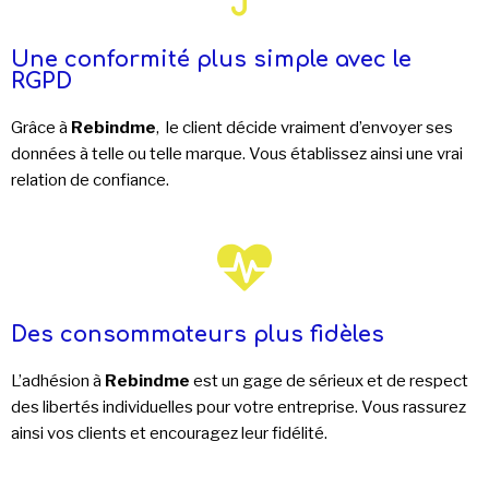
Une conformité plus simple avec le
RGPD
Grâce à
Rebindme
, le client décide vraiment d’envoyer ses
données à telle ou telle marque. Vous établissez ainsi une vrai
relation de confiance.
Des consommateurs plus fidèles
L’adhésion à
Rebindme
est un gage de sérieux et de respect
des libertés individuelles pour votre entreprise. Vous rassurez
ainsi vos clients et encouragez leur fidélité.