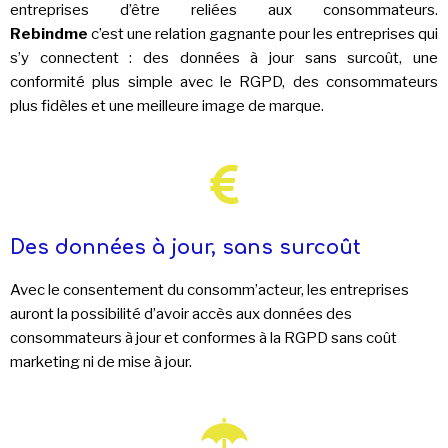
entreprises d’être reliées aux consommateurs.
Rebindme
c’est une relation gagnante pour les entreprises qui
s’y connectent : des données à jour sans surcoût, une
conformité plus simple avec le RGPD, des consommateurs
plus fidèles et une meilleure image de marque.
Des données à jour, sans surcoût
Avec le consentement du consomm’acteur, les entreprises
auront la possibilité d’avoir accès aux données des
consommateurs à jour et conformes à la RGPD sans coût
marketing ni de mise à jour.