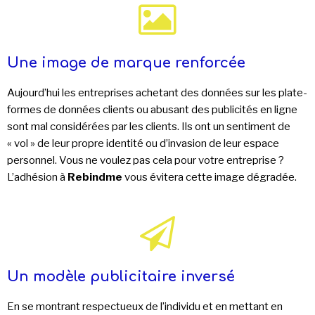
Une image de marque renforcée
Aujourd’hui les entreprises achetant des données sur les plate-
formes de données clients ou abusant des publicités en ligne
sont mal considérées par les clients. Ils ont un sentiment de
« vol
»
de leur propre identité ou d’invasion de leur espace
personnel. Vous ne voulez pas cela pour votre entreprise ?
L’adhésion à
Rebindme
vous évitera cette image dégradée.
Un modèle publicitaire inversé
En se montrant respectueux de l’individu et en mettant en