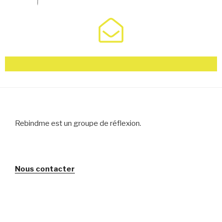
Rebindme est un groupe de réflexion.
Nous contacter