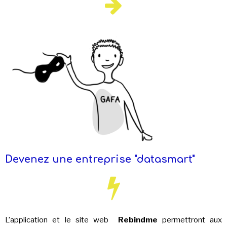
Devenez une entreprise "datasmart"
L’application et le site web
Rebindme
permettront aux