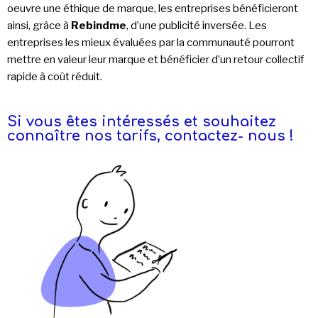
oeuvre une éthique de marque, les entreprises bénéficieront
ainsi, grâce à
Rebindme
, d’une publicité inversée. Les
entreprises les mieux évaluées par la communauté pourront
mettre en valeur leur marque et bénéficier d’un retour collectif
rapide à
co
ût réduit.
Si vous êtes intéressés et souhaitez
connaître nos tarifs, contactez- nous !