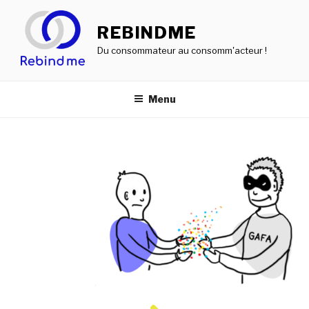
REBINDME
Du consommateur au consomm'acteur !
Menu