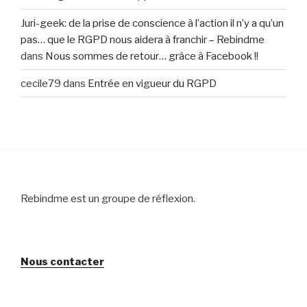
Juri-geek: de la prise de conscience à l’action il n’y a qu’un
pas… que le RGPD nous aidera à franchir – Rebindme
dans
Nous sommes de retour… grâce à Facebook !!
cecile79
dans
Entrée en vigueur du RGPD
Rebindme est un groupe de réflexion.
Nous contacter