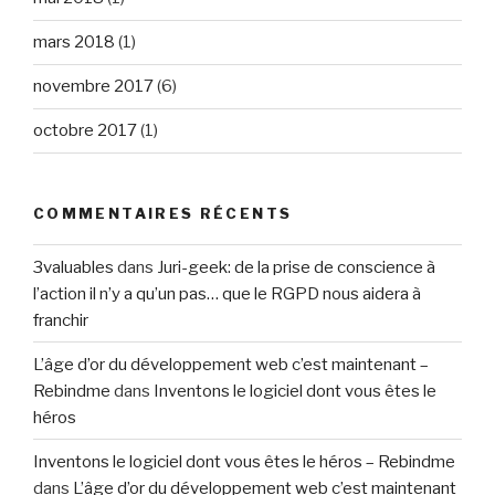
mars 2018
(1)
novembre 2017
(6)
octobre 2017
(1)
COMMENTAIRES RÉCENTS
3valuables
dans
Juri-geek: de la prise de conscience à
l’action il n’y a qu’un pas… que le RGPD nous aidera à
franchir
L’âge d’or du développement web c’est maintenant –
Rebindme
dans
Inventons le logiciel dont vous êtes le
héros
Inventons le logiciel dont vous êtes le héros – Rebindme
dans
L’âge d’or du développement web c’est maintenant