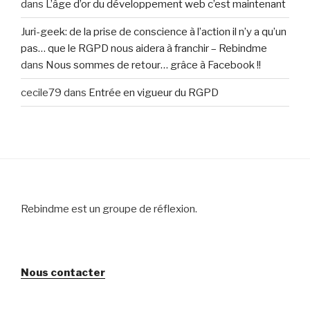
dans
L’âge d’or du développement web c’est maintenant
Juri-geek: de la prise de conscience à l’action il n’y a qu’un
pas… que le RGPD nous aidera à franchir – Rebindme
dans
Nous sommes de retour… grâce à Facebook !!
cecile79
dans
Entrée en vigueur du RGPD
Rebindme est un groupe de réflexion.
Nous contacter