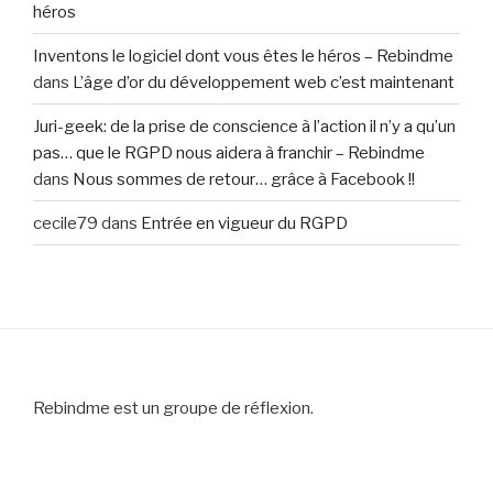
héros
Inventons le logiciel dont vous êtes le héros – Rebindme
dans
L’âge d’or du développement web c’est maintenant
Juri-geek: de la prise de conscience à l’action il n’y a qu’un
pas… que le RGPD nous aidera à franchir – Rebindme
dans
Nous sommes de retour… grâce à Facebook !!
cecile79
dans
Entrée en vigueur du RGPD
Rebindme est un groupe de réflexion.