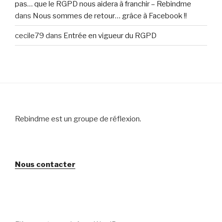
pas… que le RGPD nous aidera à franchir – Rebindme
dans
Nous sommes de retour… grâce à Facebook !!
cecile79
dans
Entrée en vigueur du RGPD
Rebindme est un groupe de réflexion.
Nous contacter