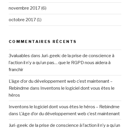
novembre 2017
(6)
octobre 2017
(1)
COMMENTAIRES RÉCENTS
3valuables
dans
Juri-geek: de la prise de conscience à
l’action il n’y a qu’un pas… que le RGPD nous aidera à
franchir
L’âge d’or du développement web c’est maintenant –
Rebindme
dans
Inventons le logiciel dont vous êtes le
héros
Inventons le logiciel dont vous êtes le héros – Rebindme
dans
L’âge d’or du développement web c’est maintenant
Juri-geek: de la prise de conscience à l’action il n’y a qu’un