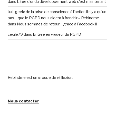
dans
L’âge d’or du développement web c’est maintenant
Juri-geek: de la prise de conscience à l’action il n’y a qu’un
pas… que le RGPD nous aidera à franchir – Rebindme
dans
Nous sommes de retour… grâce à Facebook !!
cecile79
dans
Entrée en vigueur du RGPD
Rebindme est un groupe de réflexion.
Nous contacter