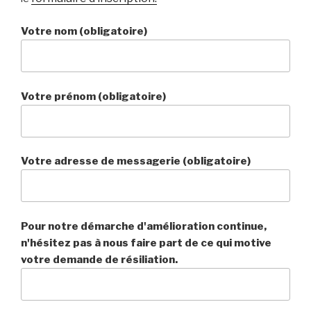
Votre nom (obligatoire)
Votre prénom (obligatoire)
Votre adresse de messagerie (obligatoire)
Pour notre démarche d'amélioration continue,
n'hésitez pas à nous faire part de ce qui motive
votre demande de résiliation.