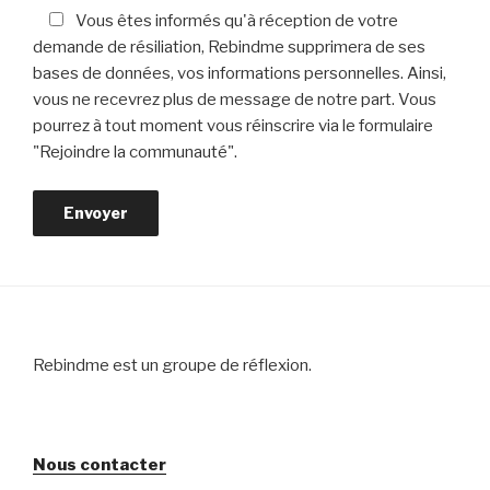
Vous êtes informés qu'à réception de votre
demande de résiliation, Rebindme supprimera de ses
bases de données, vos informations personnelles. Ainsi,
vous ne recevrez plus de message de notre part. Vous
pourrez à tout moment vous réinscrire via le formulaire
"Rejoindre la communauté".
Rebindme est un groupe de réflexion.
Nous contacter