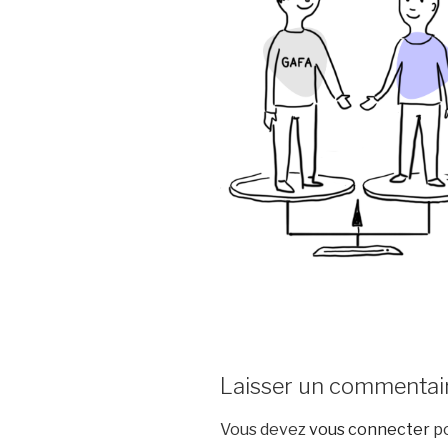
Laisser un commentai
Vous devez
vous connecter
po