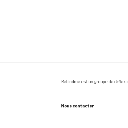
Rebindme est un groupe de réflexi
Nous contacter